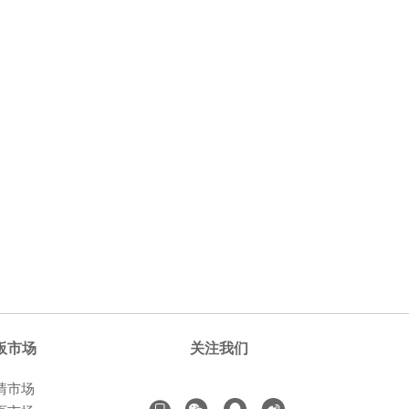
板市场
关注我们
情市场